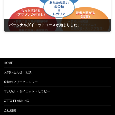
パーソナルダイエットコースが始まりした。
2023年9月17日
HOME
お問い合わせ・相談
奇跡のフリークエンシー
マジカル・ダイエット・セラピー
OTTO-PLANNING
会社概要