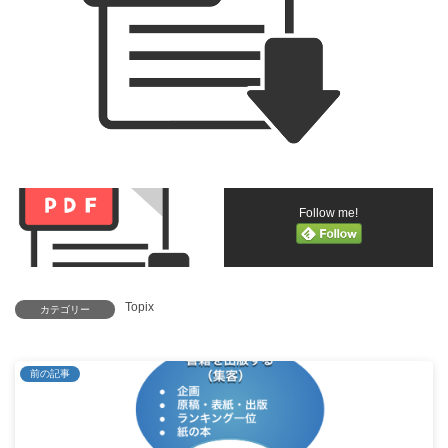
Follow me!
Topix
カテゴリー
前の記事